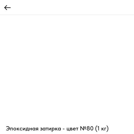
Эпоксидная затирка - цвет №80 (1 кг)