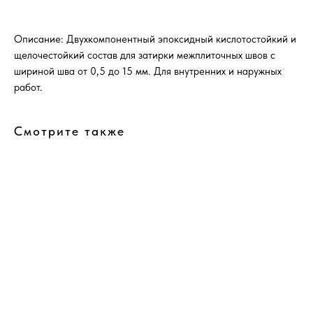
Описание: Двухкомпонентный эпоксидный кислотостойкий и
щелочестойкий состав для затирки межплиточных швов с
шириной шва от 0,5 до 15 мм. Для внутренних и наружных
работ.
Смотрите также