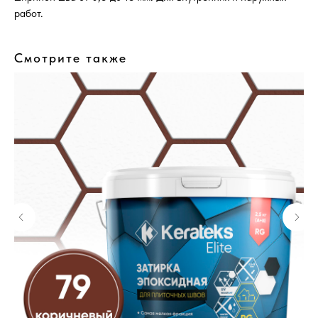
работ.
Смотрите также