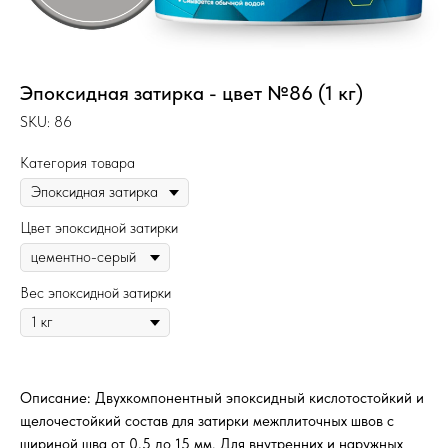
Эпоксидная затирка - цвет №86 (1 кг)
SKU:
86
Категория товара
Цвет эпоксидной затирки
Вес эпоксидной затирки
Описание: Двухкомпонентный эпоксидный кислотостойкий и
щелочестойкий состав для затирки межплиточных швов с
шириной шва от 0,5 до 15 мм. Для внутренних и наружных