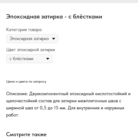
Эпоксидная затирка - с блёстками
Категория товара
Цвет эпоксидной затирки
Цена и цвета по запросу
Описание: Двухкомпонентный эпоксидный кислотостойкий и
щелочестойкий состав для затирки межплиточных швов с
шириной шва от 0,5 до 15 мм. Для внутренних и наружных
работ.
Смотрите также