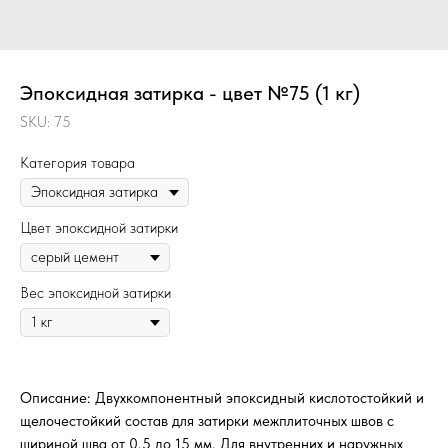
Эпоксидная затирка - цвет №75 (1 кг)
SKU:
75
Категория товара
Цвет эпоксидной затирки
Вес эпоксидной затирки
Описание: Двухкомпонентный эпоксидный кислотостойкий и
щелочестойкий состав для затирки межплиточных швов с
шириной шва от 0,5 до 15 мм. Для внутренних и наружных