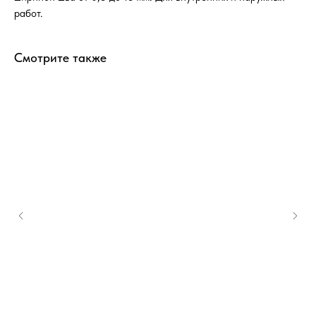
работ.
Смотрите также