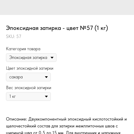
Эпоксидная затирка - цвет №57 (1 кг)
SKU:
57
Категория товара
Цвет эпоксидной затирки
Вес эпоксидной затирки
Описание: Двухкомпонентный эпоксидный кислотостойкий и
щелочестойкий состав для затирки межплиточных швов с
шириной шва от 0,5 до 15 мм. Для внутренних и наружных