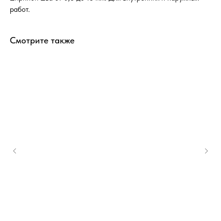
работ.
Смотрите также