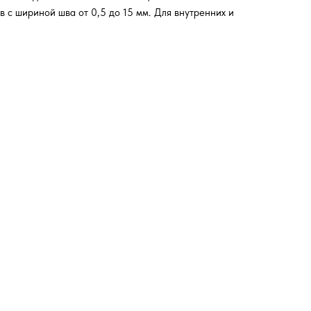
 с шириной шва от 0,5 до 15 мм. Для внутренних и