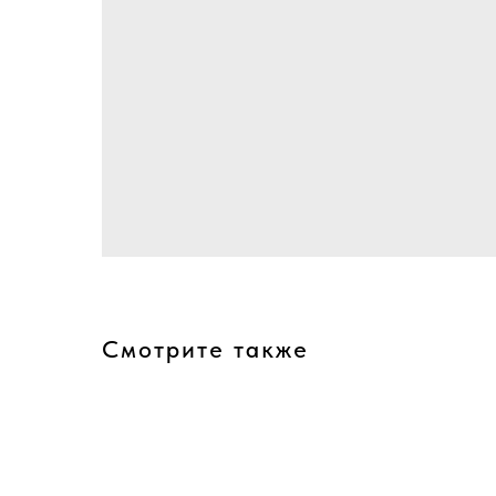
Смотрите также