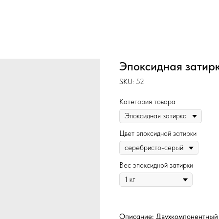
Эпоксидная затирк
SKU:
52
Категория товара
Цвет эпоксидной затирки
Вес эпоксидной затирки
Описание: Двухкомпонентный 