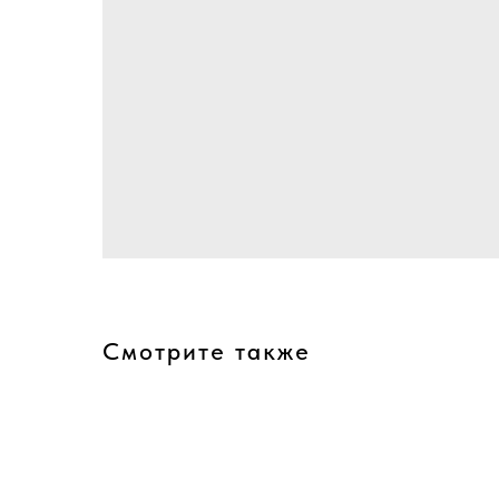
Смотрите также