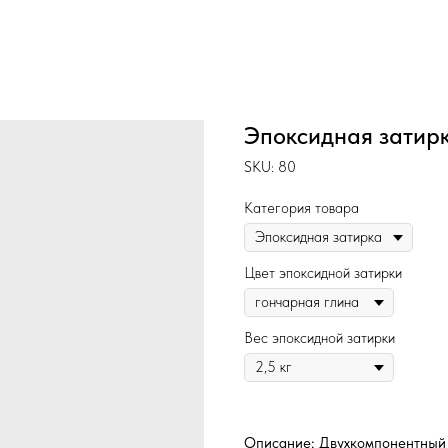
Эпоксидная затирк
SKU:
80
Категория товара
Цвет эпоксидной затирки
Вес эпоксидной затирки
Описание: Двухкомпонентный 