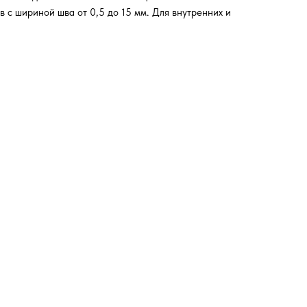
 с шириной шва от 0,5 до 15 мм. Для внутренних и