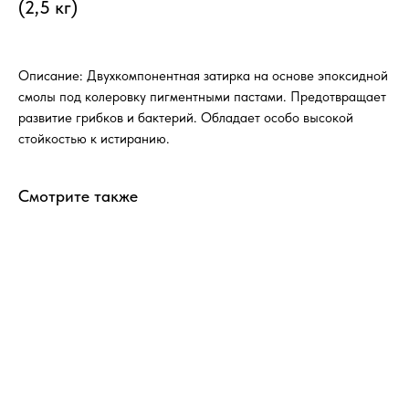
(2,5 кг)
Описание: Двухкомпонентная затирка на основе эпоксидной
смолы под колеровку пигментными пастами. Предотвращает
развитие грибков и бактерий. Обладает особо высокой
стойкостью к истиранию.
Смотрите также