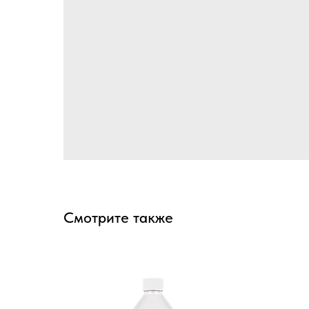
Смотрите также