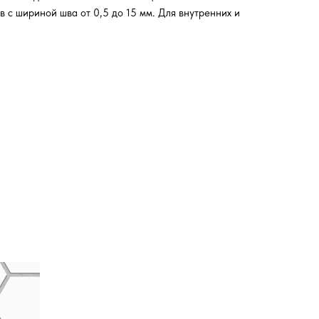
 с шириной шва от 0,5 до 15 мм. Для внутренних и