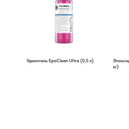
Удалитель EpoClean Ultra (0,5 л)
Эпоксид
кг)