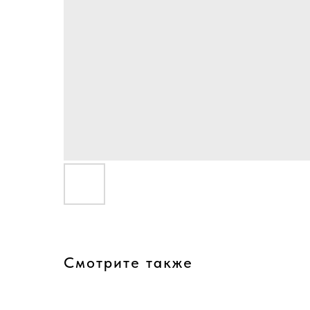
Смотрите также