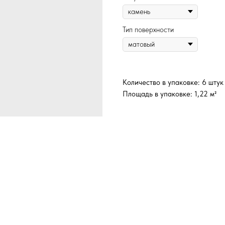
Тип поверхности
Количество в упаковке: 6 штук
Площадь в упаковке: 1,22 м²