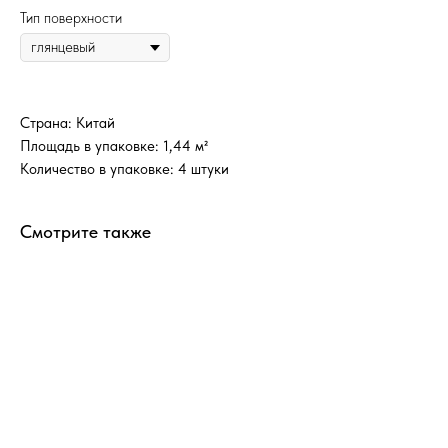
Тип поверхности
Страна: Китай
Площадь в упаковке: 1,44 м²
Количество в упаковке: 4 штуки
Смотрите также