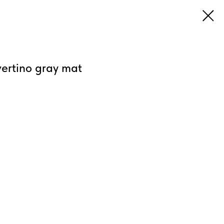
ertino gray mat