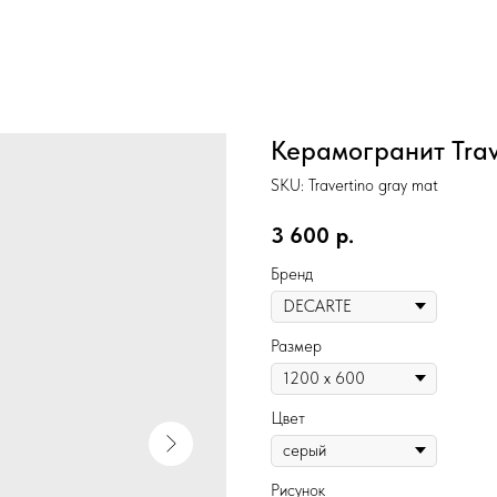
Керамогранит Trav
SKU:
Travertino gray mat
3 600
р.
Бренд
Размер
Цвет
Рисунок