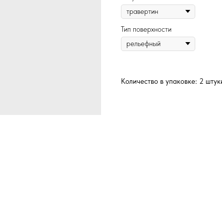
Тип поверхности
Количество в упаковке: 2 штук