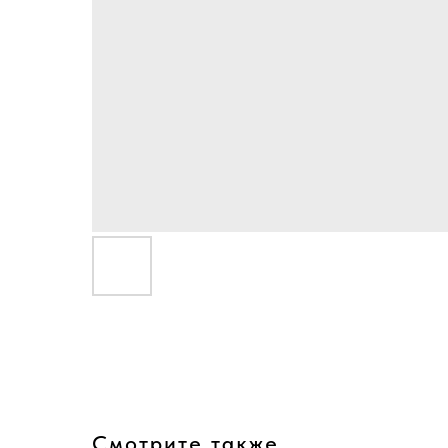
Смотрите также