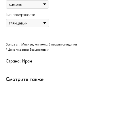
Тип поверхности
Заказ с г. Москва, минимум 3 недели ожидания
*Цена указана без доставки
Страна: Иран
Смотрите также