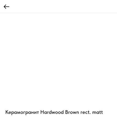
Керамогранит Hardwood Brown rect. matt