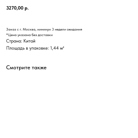
3270,00
р.
Заказ с г. Москва, минимум 3 недели ожидания
*Цена указана без доставки
Страна: Китай
Площадь в упаковке: 1,44 м²
Смотрите также