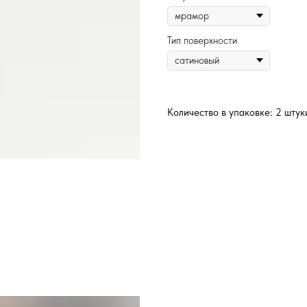
Тип поверхности
Количество в упаковке: 2 штук