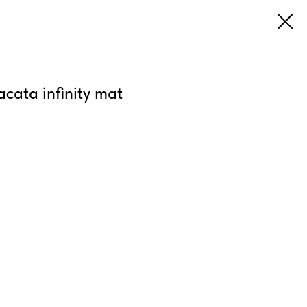
ata infinity mat