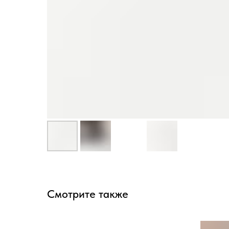
Смотрите также