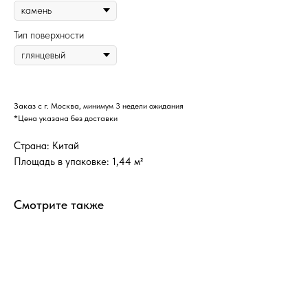
Тип поверхности
Заказ с г. Москва, минимум 3 недели ожидания
*Цена указана без доставки
Страна: Китай
Площадь в упаковке: 1,44 м²
Смотрите также