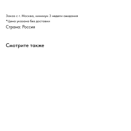
Заказ с г. Москва, минимум 3 недели ожидания
*Цена указана без доставки
Страна: Россия
Смотрите также