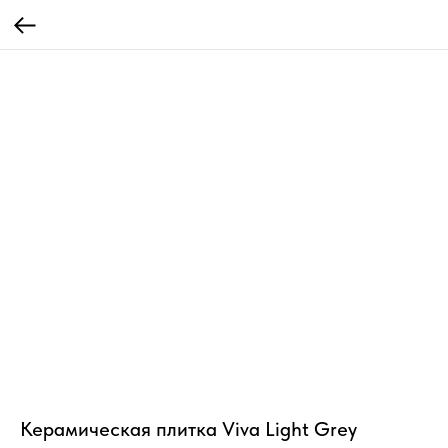
Керамическая плитка Viva Light Grey