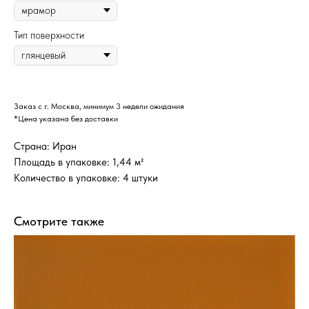
Тип поверхности
Заказ с г. Москва, минимум 3 недели ожидания
*Цена указана без доставки
Страна: Иран
Площадь в упаковке: 1,44 м²
Количество в упаковке: 4 штуки
Смотрите также