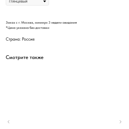
Заказ с г. Москва, минимум 3 недели ожидания
*Цена указана без доставки
Страна: Россия
Смотрите также