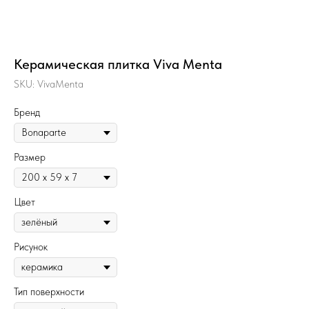
Керамическая плитка Viva Menta
SKU:
VivaMenta
Бренд
Размер
Цвет
Рисунок
Тип поверхности