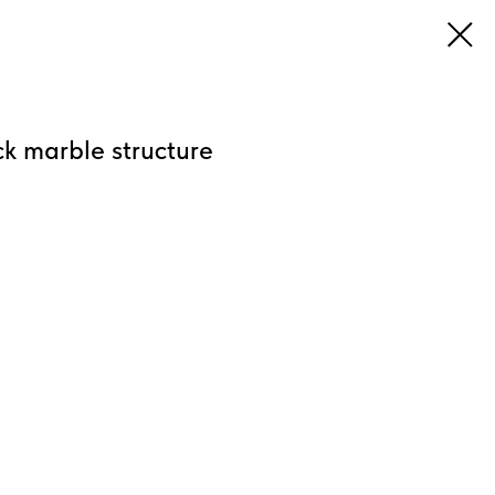
k marble structure