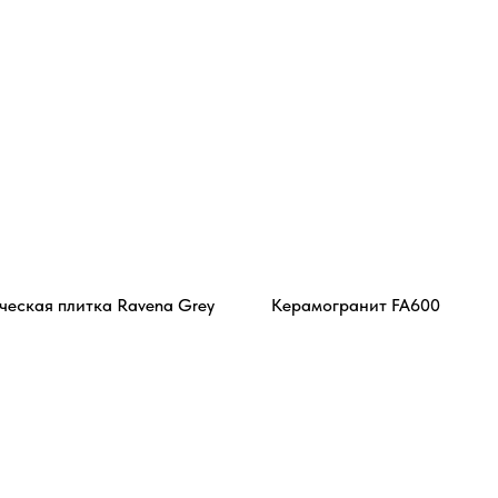
ческая плитка Ravena Grey
Керамогранит FA600