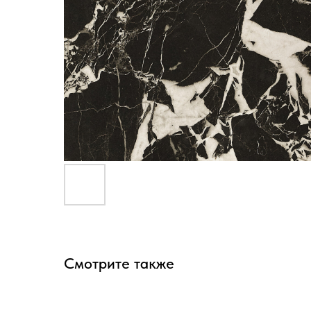
Смотрите также