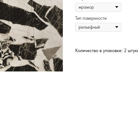
Тип поверхности
Количество в упаковке: 2 штук