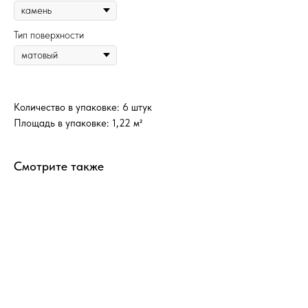
Тип поверхности
Количество в упаковке: 6 штук
Площадь в упаковке: 1,22 м²
Смотрите также