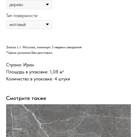
Тип поверхности
Заказ с г. Москва, минимум 3 недели ожидания
*Цена указана без доставки
Страна: Иран
Площадь в упаковке: 1,08 м²
Количество в упаковке: 4 штуки
Смотрите также