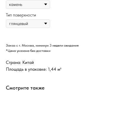
Тип поверхности
Заказ с г. Москва, минимум 3 недели ожидания
*Цена указана без доставки
Страна: Китай
Площадь в упаковке: 1,44 м²
Смотрите также