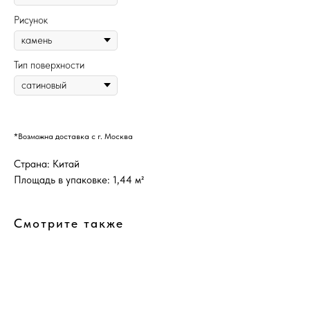
Рисунок
Тип поверхности
*Возможна доставка с г. Москва
Страна: Китай
Площадь в упаковке: 1,44 м²
Смотрите также