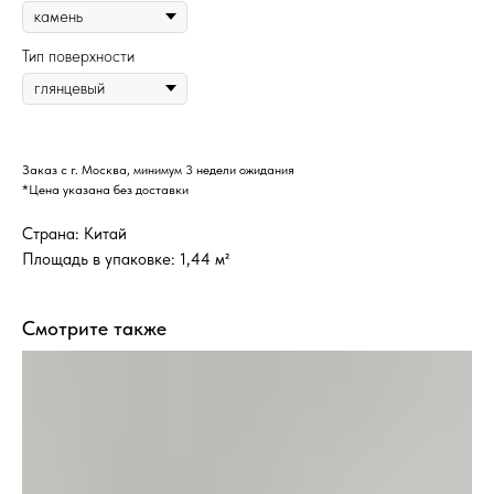
Тип поверхности
Заказ с г. Москва, минимум 3 недели ожидания
*Цена указана без доставки
Страна: Китай
Площадь в упаковке: 1,44 м²
Смотрите также