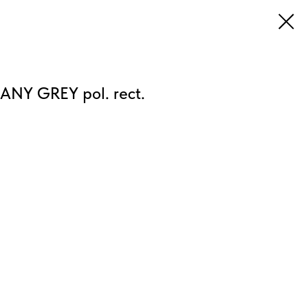
NY GREY pol. rect.