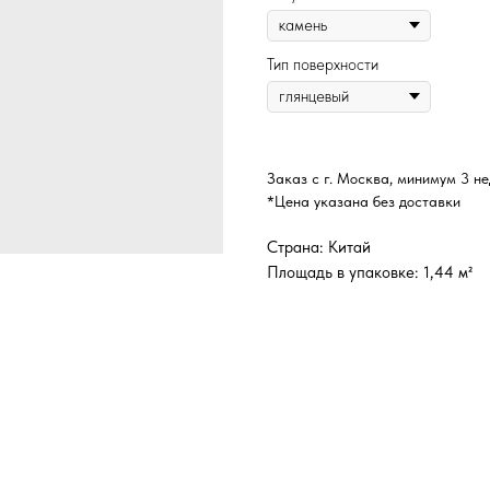
Тип поверхности
Заказ с г. Москва, минимум 3 н
*Цена указана без доставки
Страна: Китай
Площадь в упаковке: 1,44 м²