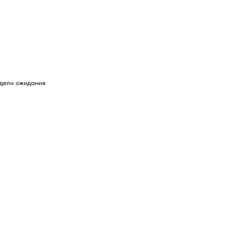
едели ожидания