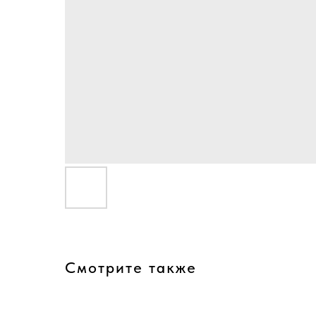
Смотрите также