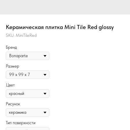
Керамическая плитка Mini Tile Red glossy
SKU:
MiniTileRed
Бренд
Размер
Цвет
Рисунок
Тип поверхности