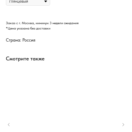
Заказ с г. Москва, минимум 3 недели ожидания
*Цена указана без доставки
Страна: Россия
Смотрите также