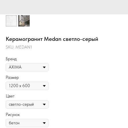
Керамогранит Medan светло-серый
SKU:
MEDAN1
Бренд
Размер
Цвет
Рисунок