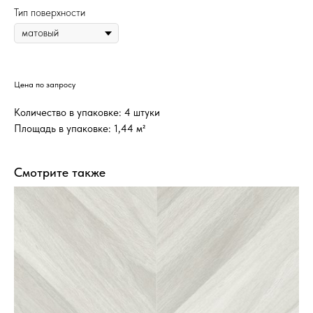
Тип поверхности
Цена по запросу
Количество в упаковке: 4 штуки
Площадь в упаковке: 1,44 м²
Смотрите также