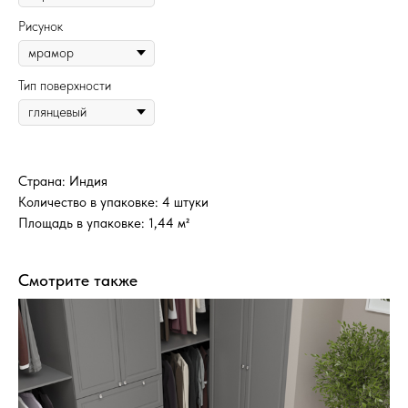
Рисунок
Тип поверхности
Страна: Индия
Количество в упаковке: 4 штуки
Площадь в упаковке: 1,44 м²
Смотрите также