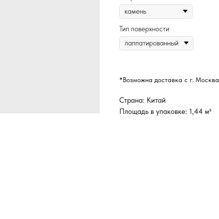
Тип поверхности
*Возможна доставка с г. Москва
Страна: Китай
Площадь в упаковке: 1,44 м²