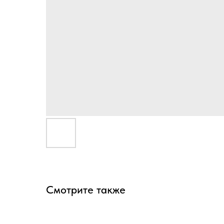
Смотрите также