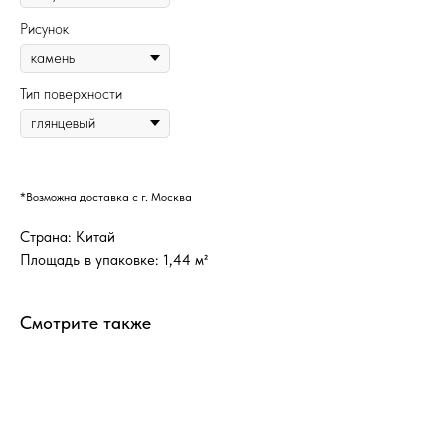
Рисунок
Тип поверхности
*Возможна доставка с г. Москва
Страна: Китай
Площадь в упаковке: 1,44 м²
Смотрите также