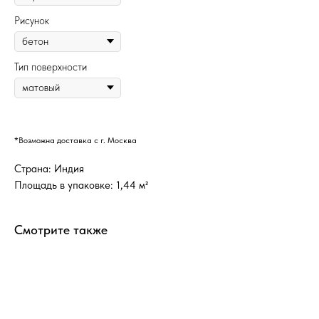
Рисунок
Тип поверхности
*Возможна доставка с г. Москва
Страна: Индия
Площадь в упаковке: 1,44 м²
Смотрите также