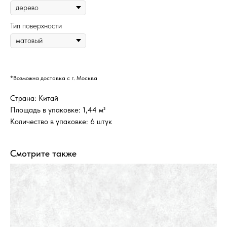
Тип поверхности
*Возможна доставка с г. Москва
Страна: Китай
Площадь в упаковке: 1,44 м²
Количество в упаковке: 6 штук
Смотрите также