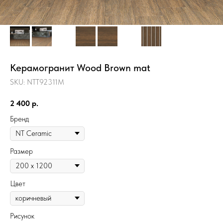
Керамогранит Wood Brown mat
SKU:
NTT92311M
2 400
р.
Бренд
Размер
Цвет
Рисунок