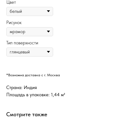
Цвет
Рисунок
Тип поверхности
*Возможна доставка с г. Москва
Страна: Индия
Площадь в упаковке: 1,44 м²
Смотрите также