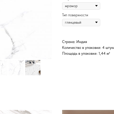
Тип поверхности
Страна: Индия
Количество в упаковке: 4 штук
Площадь в упаковке: 1,44 м²