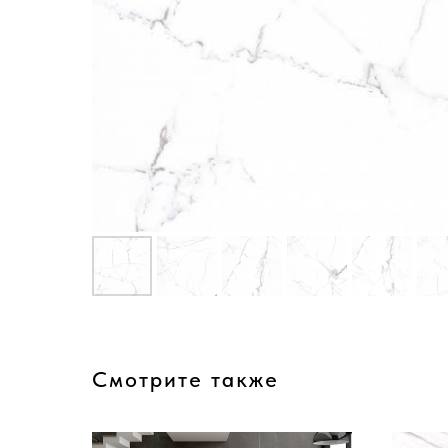
Смотрите также