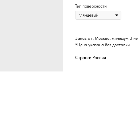
Тип поверхности
Заказ с г. Москва, минимум 3 н
*Цена указана без доставки
Страна: Россия