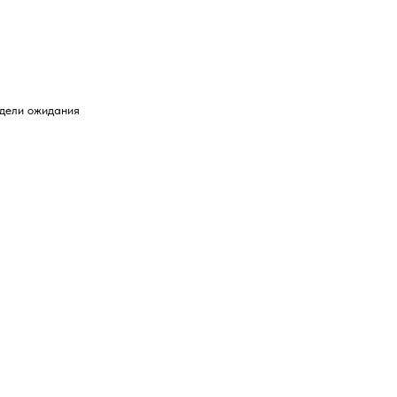
едели ожидания