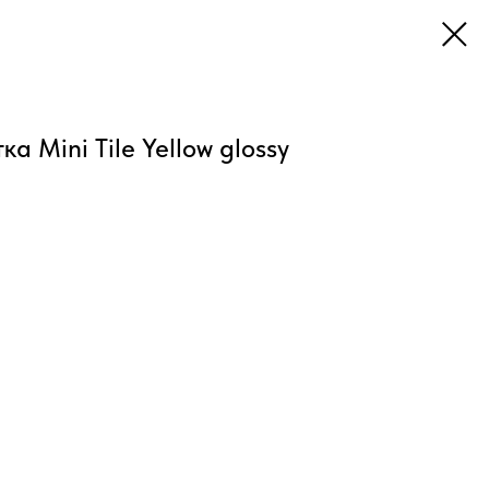
а Mini Tile Yellow glossy