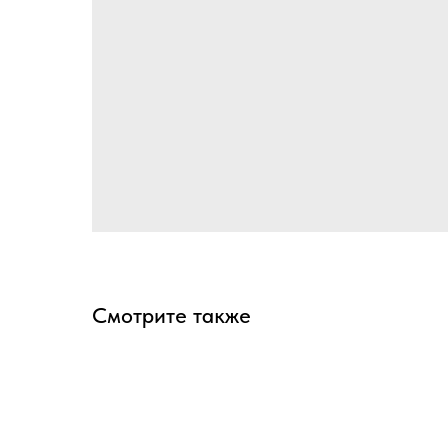
Смотрите также