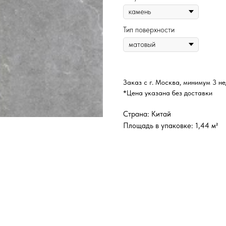
Тип поверхности
Заказ с г. Москва, минимум 3 н
*Цена указана без доставки
Страна: Китай
Площадь в упаковке: 1,44 м²