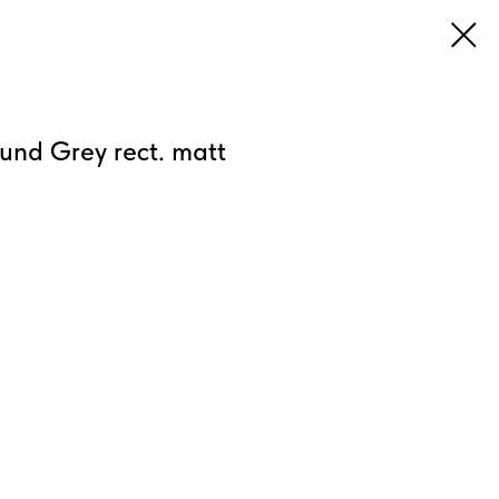
nd Grey rect. matt