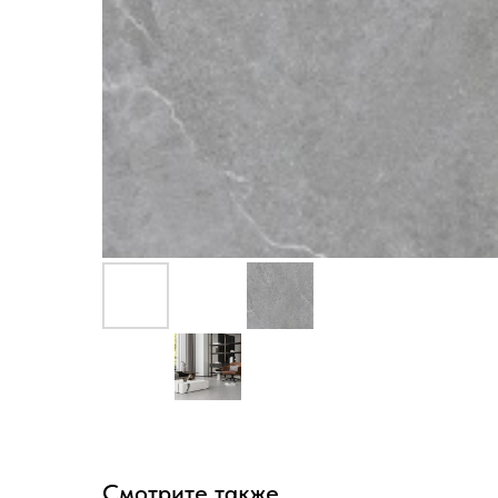
Смотрите также