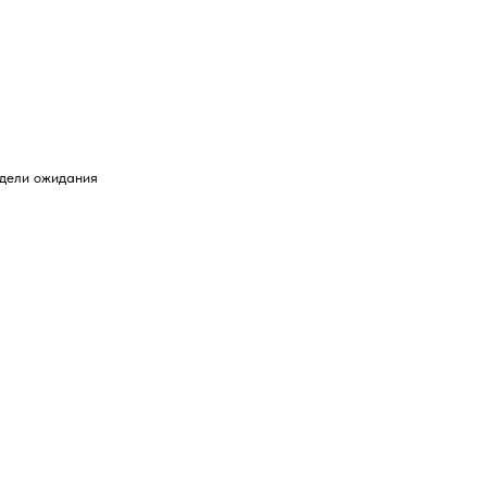
едели ожидания