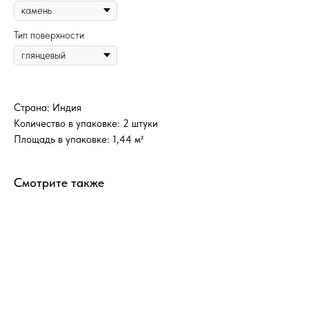
Тип поверхности
Страна: Индия
Количество в упаковке: 2 штуки
Площадь в упаковке: 1,44 м²
Смотрите также