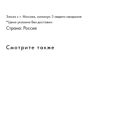
Заказ с г. Москва, минимум 3 недели ожидания
*Цена указана без доставки
Страна: Россия
Смотрите также