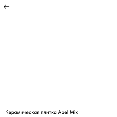
Керамическая плитка Abel Mix