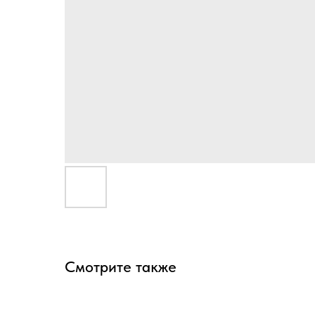
Смотрите также