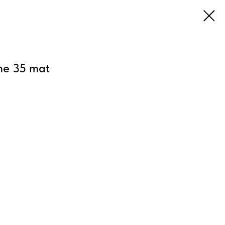
ne 35 mat