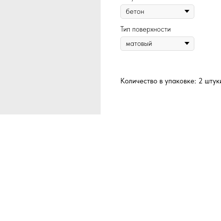
Тип поверхности
Количество в упаковке: 2 штук