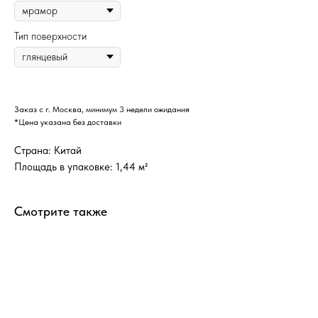
Тип поверхности
Заказ с г. Москва, минимум 3 недели ожидания
*Цена указана без доставки
Страна: Китай
Площадь в упаковке: 1,44 м²
Смотрите также