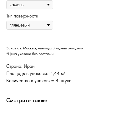
Тип поверхности
Заказ с г. Москва, минимум 3 недели ожидания
*Цена указана без доставки
Страна: Иран
Площадь в упаковке: 1,44 м²
Количество в упаковке: 4 штуки
Смотрите также