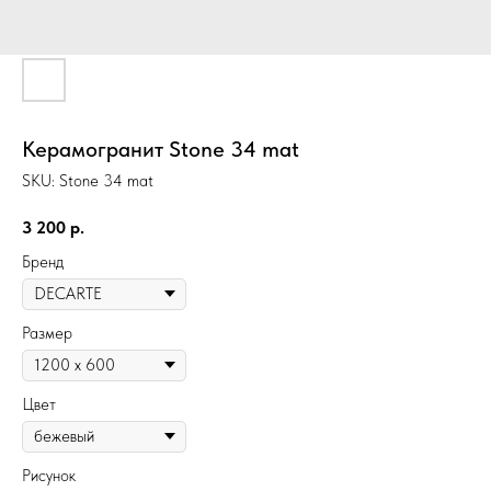
Керамогранит Stone 34 mat
SKU:
Stone 34 mat
3 200
р.
Бренд
Размер
Цвет
Рисунок