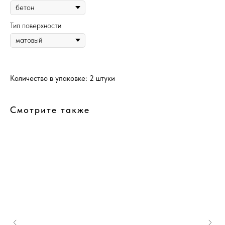
Тип поверхности
Количество в упаковке: 2 штуки
Смотрите также