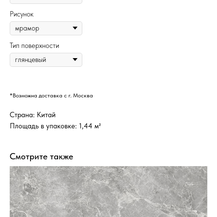
Рисунок
Тип поверхности
*Возможна доставка с г. Москва
Страна: Китай
Площадь в упаковке: 1,44 м²
Смотрите также