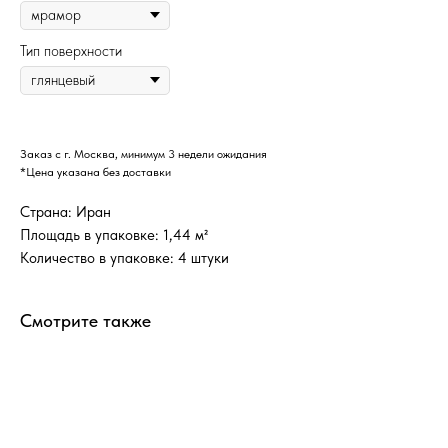
Тип поверхности
Заказ с г. Москва, минимум 3 недели ожидания
*Цена указана без доставки
Страна: Иран
Площадь в упаковке: 1,44 м²
Количество в упаковке: 4 штуки
Смотрите также