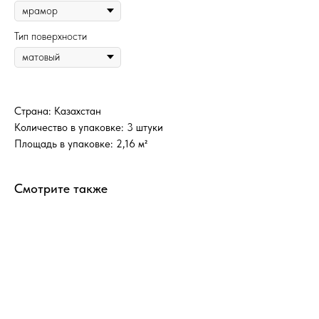
Тип поверхности
Страна: Казахстан
Количество в упаковке: 3 штуки
Площадь в упаковке: 2,16 м²
Смотрите также