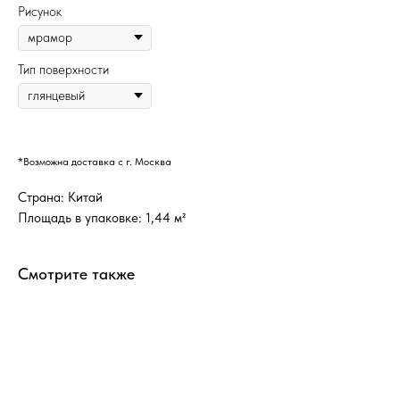
Рисунок
Тип поверхности
*Возможна доставка с г. Москва
Страна: Китай
Площадь в упаковке: 1,44 м²
Смотрите также