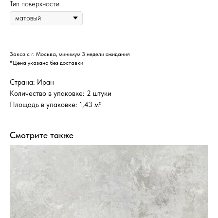
Тип поверхности
Заказ с г. Москва, минимум 3 недели ожидания
*Цена указана без доставки
Страна: Иран
Количество в упаковке: 2 штуки
Площадь в упаковке: 1,43 м²
Смотрите также