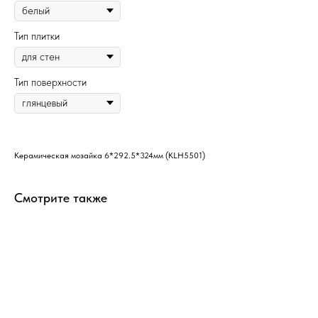
Тип плитки
Тип поверхности
Керамическая мозайка 6*292.5*324мм (KLH5501)
Смотрите также