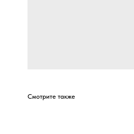
Смотрите также