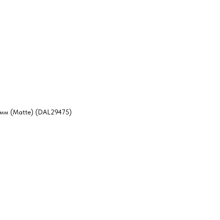
мм (Matte) (DAL29475)