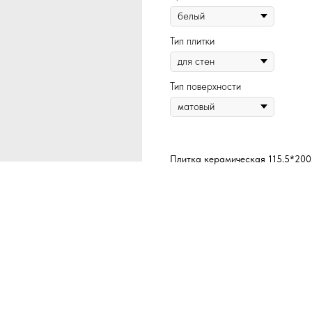
Тип плитки
Тип поверхности
Плитка керамическая 115.5*200